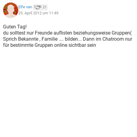
Elfe van
21
25. April 2012 um 11:49
Guten Tag!
du solltest nur Freunde auflisten beziehungsweise Gruppen(
Sprich Bekannte , Familie .... bilden... Dann im Chatroom nur
für bestimmte Gruppen online sichtbar sein