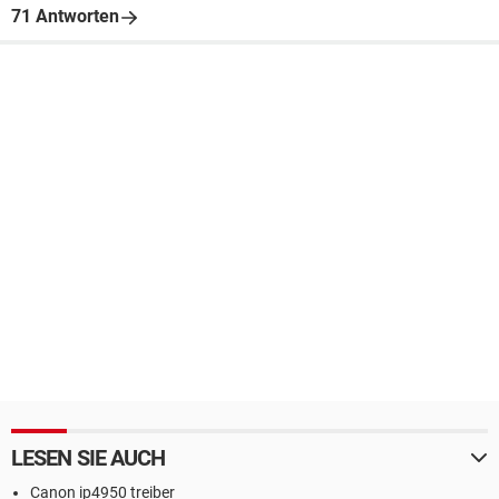
71 Antworten
LESEN SIE AUCH
Canon ip4950 treiber