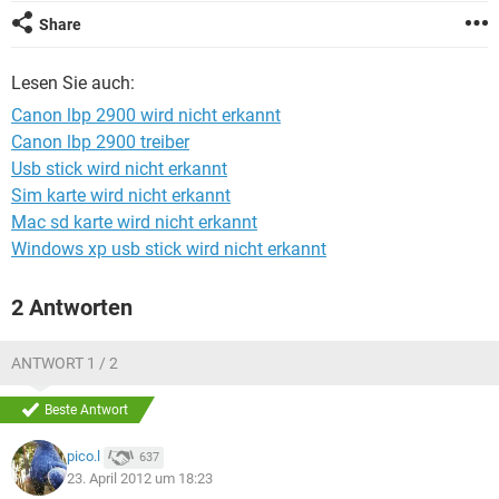
FACEBOOK
HARDWARE
Share
Lesen Sie auch:
Canon lbp 2900 wird nicht erkannt
Canon lbp 2900 treiber
Usb stick wird nicht erkannt
Sim karte wird nicht erkannt
Mac sd karte wird nicht erkannt
Windows xp usb stick wird nicht erkannt
2 Antworten
ANTWORT 1 / 2
Beste Antwort
pico.l
637
23. April 2012 um 18:23