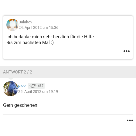
Balakov
24. April 2012 um 15:36
Ich bedanke mich sehr herzlich für die Hilfe.
Bis zim nächsten Mal :)
ANTWORT 2 / 2
pico.l
637
25. April 2012 um 19:19
Gern geschehen!