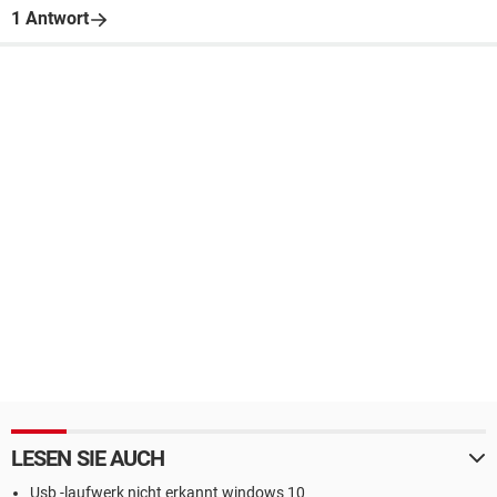
1 Antwort
LESEN SIE AUCH
Usb -laufwerk nicht erkannt windows 10