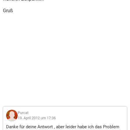
Gruß
Purcat
19. April 2012 um 17:36
Danke für deine Antwort , aber leider habe ich das Problem