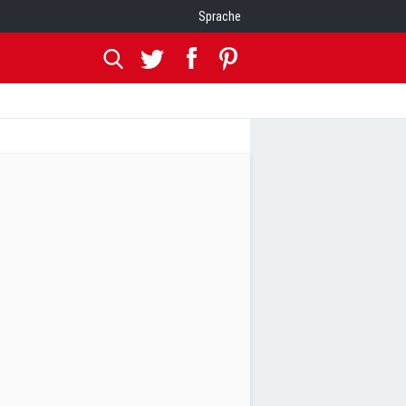
Sprache