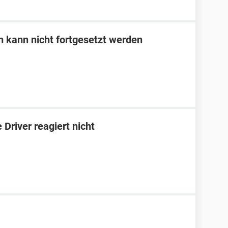
m kann nicht fortgesetzt werden
Driver reagiert nicht