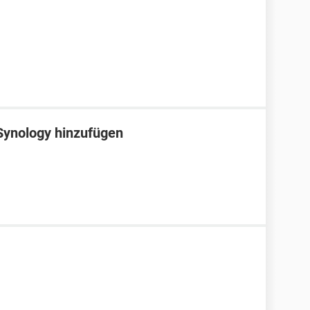
Synology hinzufügen