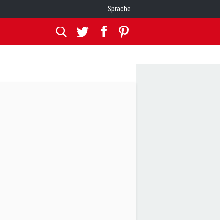
Sprache