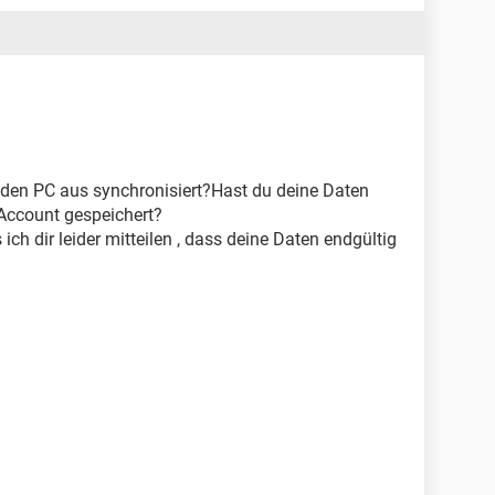
den PC aus synchronisiert?Hast du deine Daten
 Account gespeichert?
 ich dir leider mitteilen , dass deine Daten endgültig