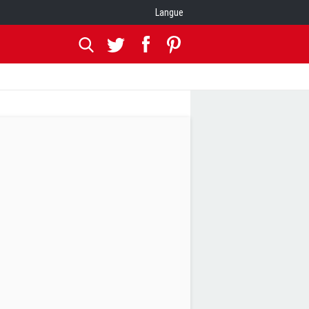
Langue