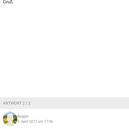
Gruß
ANTWORT 2 / 2
Baggio
9. April 2012 um 17:06