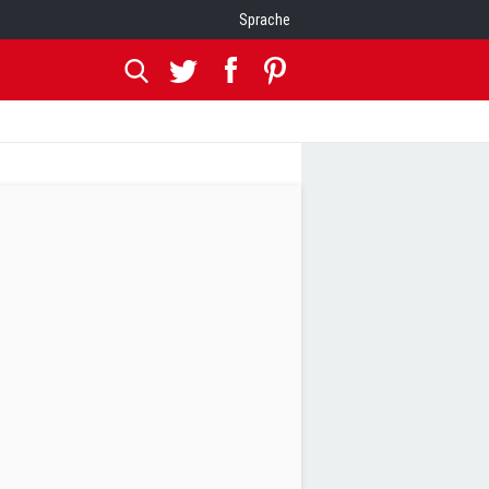
Sprache