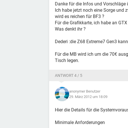
Danke für die Infos und Vorschläge 
Ich habe jetzt noch eine Sorge und z
wird es reichen für BF3 ?
Für die Grafikkarte, ich habe an GT
Was denkt ihr ?
Dederi :die Z68 Extreme7 Gen3 kann ic
Für die MB wird ich um die 70€ ausg
Tisch legen.
ANTWORT 4 / 5
anonymer Benutzer
29. März 2012 um 18:09
Hier die Details für die Systemvora
Minimale Anforderungen