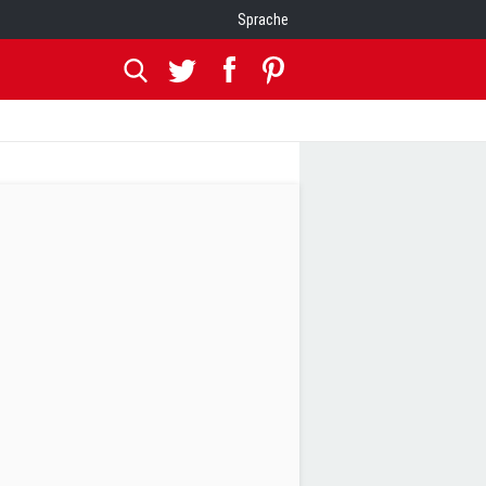
Sprache