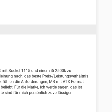
B mit Sockel 1115 und einem i5 2500k zu
Meinung nach, das beste Preis-/Leistungsverhältnis
z fühlen die Anforderungen, MB mit ATX Format
beliebt, Für die Marke, ich werde sagen, das ist
 sind für mich persönlich zuverlässiger