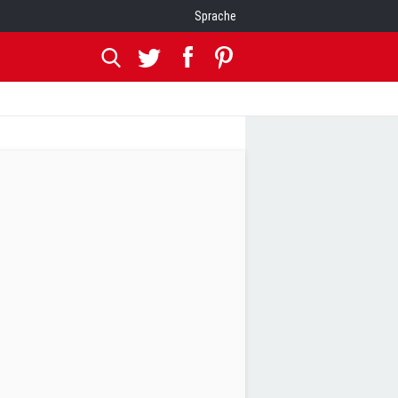
Sprache