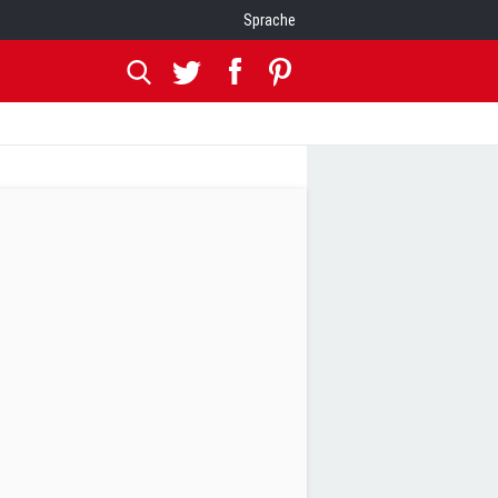
Sprache