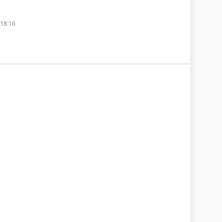
18:16