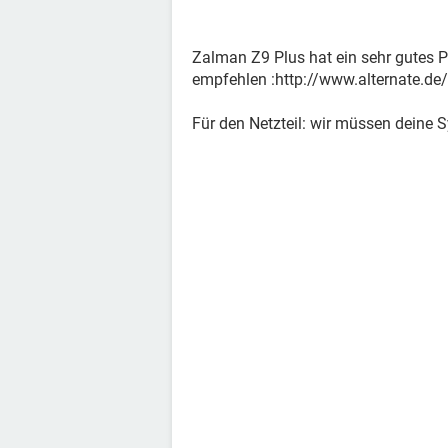
Zalman Z9 Plus hat ein sehr gutes P
empfehlen :http://www.alternate.
Für den Netzteil: wir müssen deine S