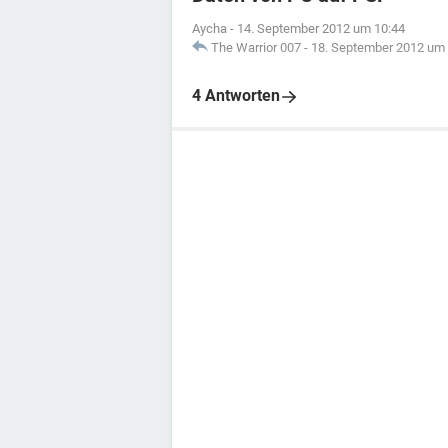
Aycha
-
14. September 2012 um 10:44
The Warrior 007
-
18. September 2012 um 
4 Antworten