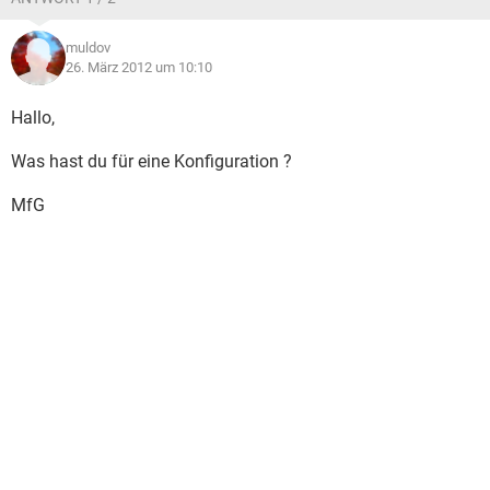
muldov
26. März 2012 um 10:10
Hallo,
Was hast du für eine Konfiguration ?
MfG