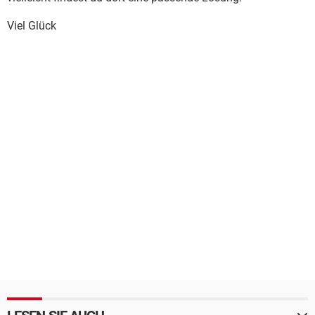
Viel Glück