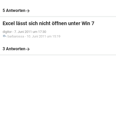
5 Antworten
Excel lässt sich nicht öffnen unter Win 7
digitor
-
7. Juni 2011 um 17:30
barbarossa
-
10. Juni 2011 um 15:19
3 Antworten