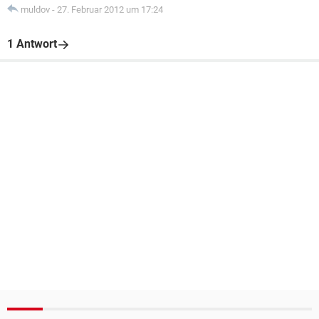
muldov
-
27. Februar 2012 um 17:24
1 Antwort