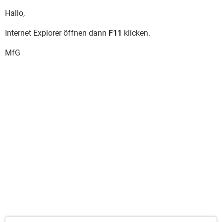
Hallo,
Internet Explorer öffnen dann
F11
klicken.
MfG