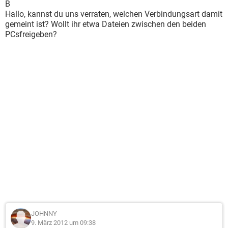
B
Hallo, kannst du uns verraten, welchen Verbindungsart damit
gemeint ist? Wollt ihr etwa Dateien zwischen den beiden
PCsfreigeben?
JOHNNY
9. März 2012 um 09:38