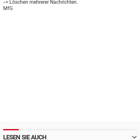
--> Löschen mehrerer Nachrichten.
MfG
LESEN SIE AUCH