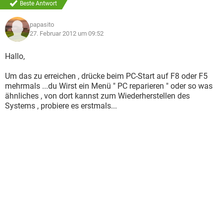
Beste Antwort
papasito
27. Februar 2012 um 09:52
Hallo,
Um das zu erreichen , drücke beim PC-Start auf F8 oder F5
mehrmals ...du Wirst ein Menü " PC reparieren " oder so was
ähnliches , von dort kannst zum Wiederherstellen des
Systems , probiere es erstmals...