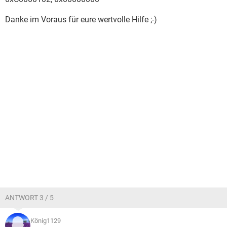
Danke im Voraus für eure wertvolle Hilfe ;-)
ANTWORT 3 / 5
König1129