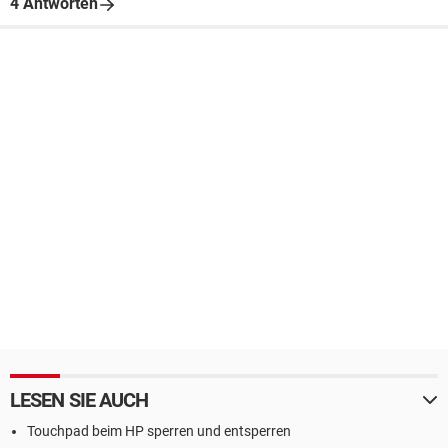
4 Antworten
LESEN SIE AUCH
Touchpad beim HP sperren und entsperren