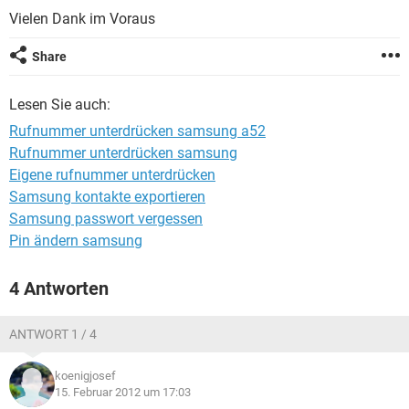
FACEBOOK
HARDWARE
Vielen Dank im Voraus
Share
Lesen Sie auch:
Rufnummer unterdrücken samsung a52
Rufnummer unterdrücken samsung
Eigene rufnummer unterdrücken
Samsung kontakte exportieren
Samsung passwort vergessen
Pin ändern samsung
4 Antworten
ANTWORT 1 / 4
koenigjosef
15. Februar 2012 um 17:03