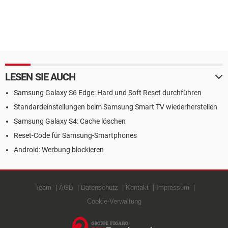
LESEN SIE AUCH
Samsung Galaxy S6 Edge: Hard und Soft Reset durchführen
Standardeinstellungen beim Samsung Smart TV wiederherstellen
Samsung Galaxy S4: Cache löschen
Reset-Code für Samsung-Smartphones
Android: Werbung blockieren
Team
AGB
Datenschutz
Kontakt
Impressum
Cookie-Verwaltung