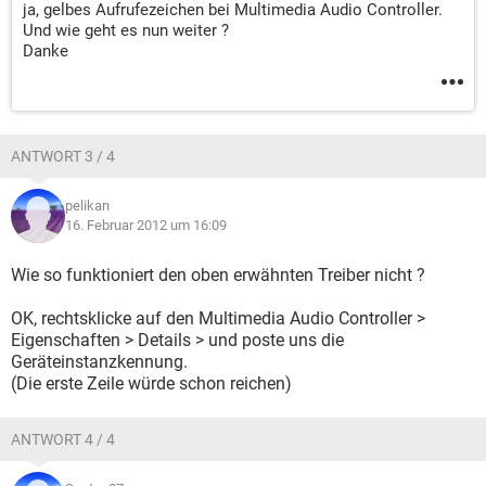
ja, gelbes Aufrufezeichen bei Multimedia Audio Controller.
Und wie geht es nun weiter ?
Danke
ANTWORT 3 / 4
pelikan
16. Februar 2012 um 16:09
Wie so funktioniert den oben erwähnten Treiber nicht ?
OK, rechtsklicke auf den Multimedia Audio Controller >
Eigenschaften > Details > und poste uns die
Geräteinstanzkennung.
(Die erste Zeile würde schon reichen)
ANTWORT 4 / 4