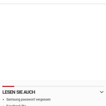
LESEN SIE AUCH
Samsung passwort vergessen