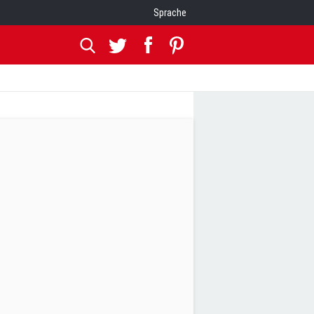
Sprache