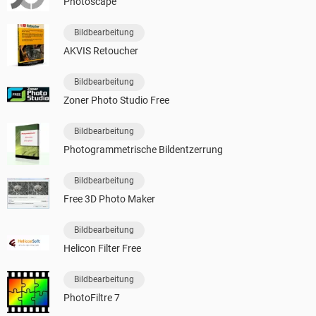
Photoscape
Bildbearbeitung
AKVIS Retoucher
Bildbearbeitung
Zoner Photo Studio Free
Bildbearbeitung
Photogrammetrische Bildentzerrung
Bildbearbeitung
Free 3D Photo Maker
Bildbearbeitung
Helicon Filter Free
Bildbearbeitung
PhotoFiltre 7