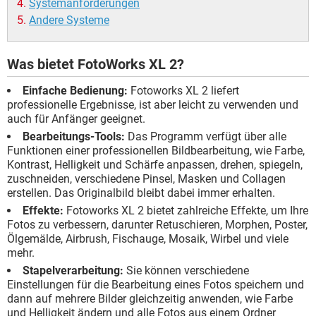
Systemanforderungen
Andere Systeme
Was bietet FotoWorks XL 2?
Einfache Bedienung:
Fotoworks XL 2 liefert
professionelle Ergebnisse, ist aber leicht zu verwenden und
auch für Anfänger geeignet.
Bearbeitungs-Tools:
Das Programm verfügt über alle
Funktionen einer professionellen Bildbearbeitung, wie Farbe,
Kontrast, Helligkeit und Schärfe anpassen, drehen, spiegeln,
zuschneiden, verschiedene Pinsel, Masken und Collagen
erstellen. Das Originalbild bleibt dabei immer erhalten.
Effekte:
Fotoworks XL 2 bietet zahlreiche Effekte, um Ihre
Fotos zu verbessern, darunter Retuschieren, Morphen, Poster,
Ölgemälde, Airbrush, Fischauge, Mosaik, Wirbel und viele
mehr.
Stapelverarbeitung:
Sie können verschiedene
Einstellungen für die Bearbeitung eines Fotos speichern und
dann auf mehrere Bilder gleichzeitig anwenden, wie Farbe
und Helligkeit ändern und alle Fotos aus einem Ordner