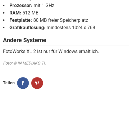
Prozessor:
mit 1 GHz
RAM:
512 MB
Festplatte:
80 MB freier Speicherplatz
Grafikauflösung:
mindestens 1024 x 768
Andere Systeme
FotoWorks XL 2 ist nur für Windows erhältlich.
Foto: © IN MEDIAKG TI.
Teilen