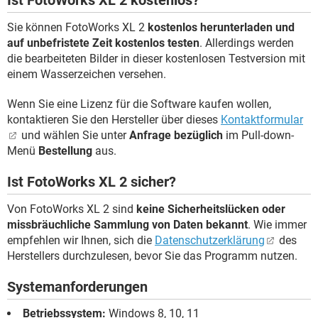
Sie können FotoWorks XL 2
kostenlos herunterladen und
auf unbefristete Zeit kostenlos testen
. Allerdings werden
die bearbeiteten Bilder in dieser kostenlosen Testversion mit
einem Wasserzeichen versehen.
Wenn Sie eine Lizenz für die Software kaufen wollen,
kontaktieren Sie den Hersteller über dieses
Kontaktformular
und wählen Sie unter
Anfrage bezüglich
im Pull-down-
Menü
Bestellung
aus.
Ist FotoWorks XL 2 sicher?
Von FotoWorks XL 2 sind
keine Sicherheitslücken oder
missbräuchliche Sammlung von Daten bekannt
. Wie immer
empfehlen wir Ihnen, sich die
Datenschutzerklärung
des
Herstellers durchzulesen, bevor Sie das Programm nutzen.
Systemanforderungen
Betriebssystem:
Windows 8, 10, 11