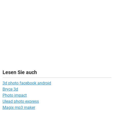
Lesen Sie auch
3d photo facebook android
Bryce 3d
Photo impact
Ulead photo express
Magix mp3 maker