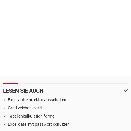
LESEN SIE AUCH
Excel autokorrektur ausschalten
Grad zeichen excel
Tabellenkalkulation formel
Excel datei mit passwort schützen