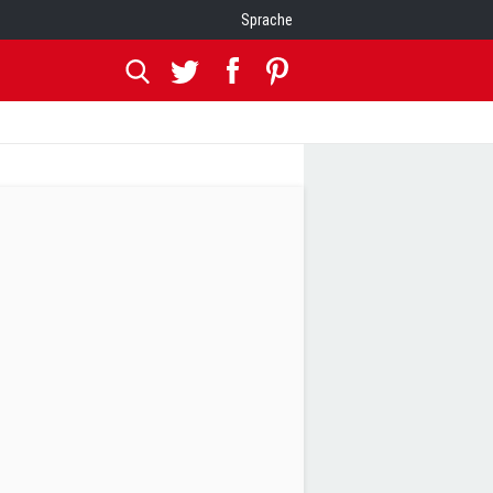
Sprache