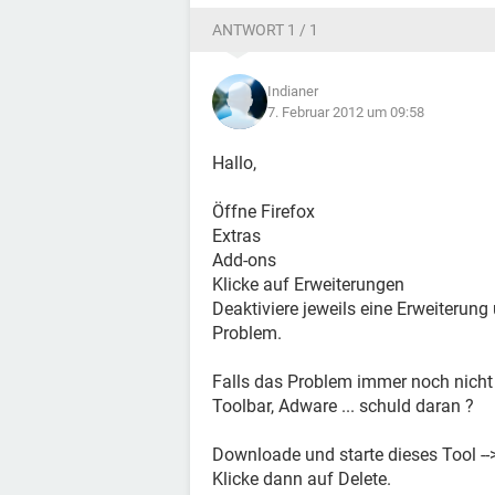
ANTWORT 1 / 1
Indianer
7. Februar 2012 um 09:58
Hallo,
Öffne Firefox
Extras
Add-ons
Klicke auf Erweiterungen
Deaktiviere jeweils eine Erweiterun
Problem.
Falls das Problem immer noch nicht l
Toolbar, Adware ... schuld daran ?
Downloade und starte dieses Tool --
Klicke dann auf Delete.