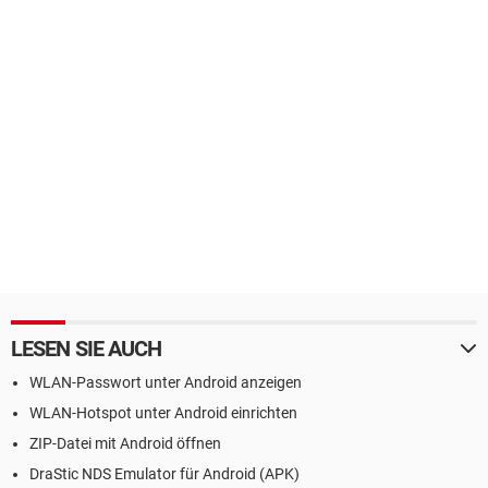
LESEN SIE AUCH
WLAN-Passwort unter Android anzeigen
WLAN-Hotspot unter Android einrichten
ZIP-Datei mit Android öffnen
DraStic NDS Emulator für Android (APK)