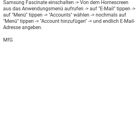
Samsung Fascinate einschalten -> Von dem Homescreen
aus das Anwendungsmenü aufrufen -> auf "E-Mail" tippen ->
auf "Menü" tippen -> "Accounts" wählen -> nochmals auf
"Menü" tippen -> "Account hinzufügen" -> und endlich E-Mail-
Adresse angeben.
MfG