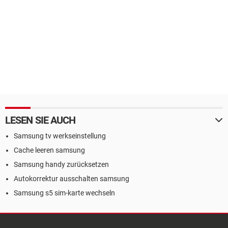
LESEN SIE AUCH
Samsung tv werkseinstellung
Cache leeren samsung
Samsung handy zurücksetzen
Autokorrektur ausschalten samsung
Samsung s5 sim-karte wechseln