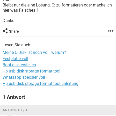
FACEBOOK
HARDWARE
Bleibt nur die eine Lösung, C: zu formatieren oder mache ich
hier was Falsches ?
Danke
Share
Lesen Sie auch:
Meine C-Disk ist noch voll, warum?
Festplatte voll
Boot disk erstellen
Hp usb disk storage format tool
Whatsapp speicher voll
Hp usb disk storage format tool anleitung
1 Antwort
ANTWORT 1 / 1