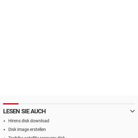
LESEN SIE AUCH
Hirens disk download
Disk image erstellen