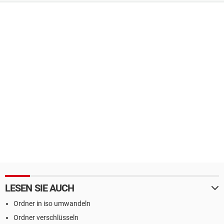
LESEN SIE AUCH
Ordner in iso umwandeln
Ordner verschlüsseln