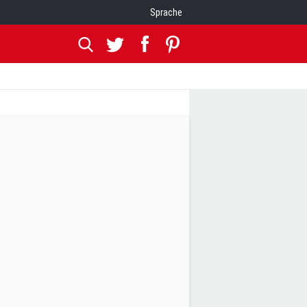
Sprache