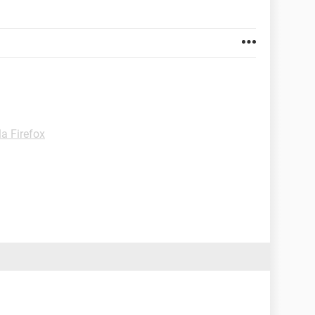
la Firefox