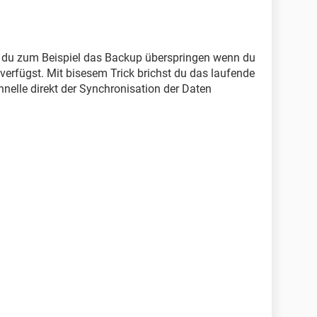
 du zum Beispiel das Backup überspringen wenn du
verfügst. Mit bisesem Trick brichst du das laufende
nelle direkt der Synchronisation der Daten