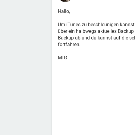
Hallo,
Um iTunes zu beschleunigen kannst
über ein halbwegs aktuelles Backup 
Backup ab und du kannst auf die sch
fortfahren.
MfG