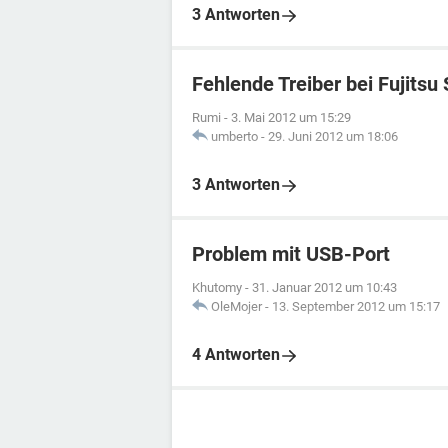
3 Antworten
Fehlende Treiber bei Fujitsu
Rumi
-
3. Mai 2012 um 15:29
umberto
-
29. Juni 2012 um 18:06
3 Antworten
Problem mit USB-Port
Khutomy
-
31. Januar 2012 um 10:43
OleMojer
-
13. September 2012 um 15:17
4 Antworten