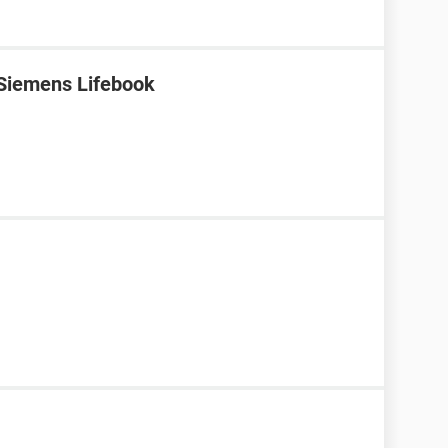
 Siemens Lifebook