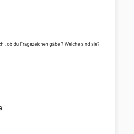
h , ob du Fragezeichen gäbe ? Welche sind sie?
G