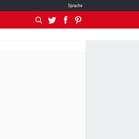
Sprache