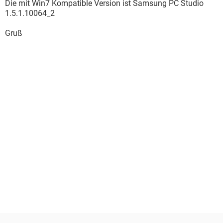
Die mit Win7 Kompatible Version ist Samsung PC Studio
1.5.1.10064_2
Gruß