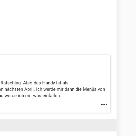
Ratschlag. Also das Handy ist als
n nächsten April. Ich werde mir dann die Menüs von
 werde ich mir was einfallen.