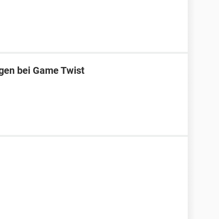
ggen bei Game Twist