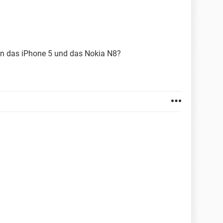
en das iPhone 5 und das Nokia N8?