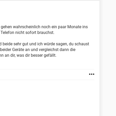
5 gehen wahrscheinlich noch ein paar Monate ins
Telefon nicht sofort brauchst.
beide sehr gut und ich würde sagen, du schaust
eider Geräte an und vergleichst dann die
n an dir, was dir besser gefällt.