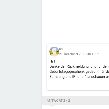
IGI
21. Dezember 2011 um 11:02
Hi !
Danke der Rückmeldung. und für den 
Geburtstagsgeschenk gedacht. für de
Samsung und iPhone 4 anschauen und
ANTWORT 2 / 2