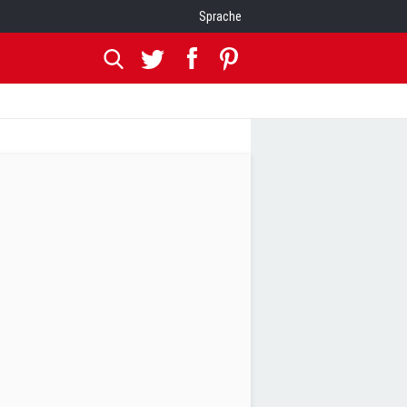
Sprache