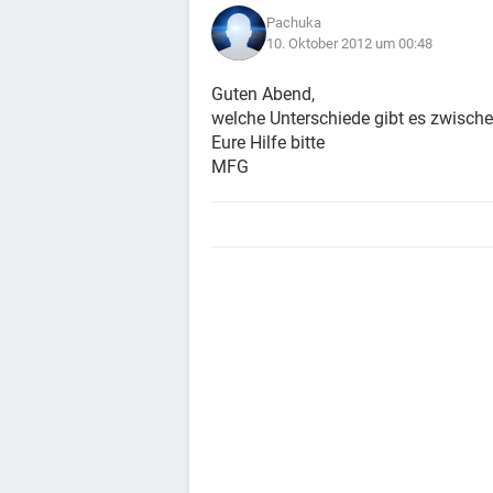
Pachuka
10. Oktober 2012 um 00:48
Guten Abend,
welche Unterschiede gibt es zwisch
Eure Hilfe bitte
MFG