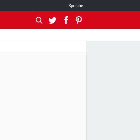
Sprache