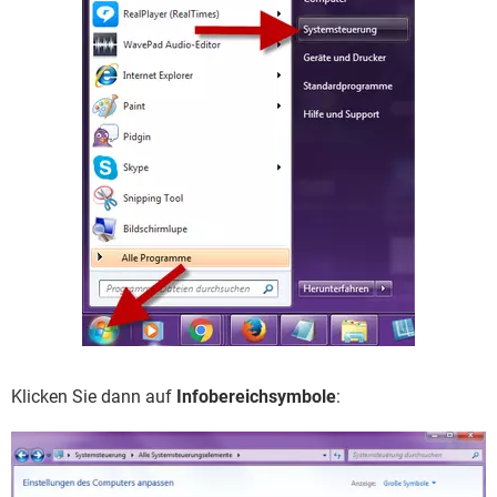
Klicken Sie dann auf
Infobereichsymbole
: