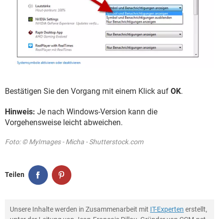
Bestätigen Sie den Vorgang mit einem Klick auf
OK
.
Hinweis:
Je nach Windows-Version kann die
Vorgehensweise leicht abweichen.
Foto: © MyImages - Micha - Shutterstock.com
Teilen
Unsere Inhalte werden in Zusammenarbeit mit
IT-Experten
erstellt,