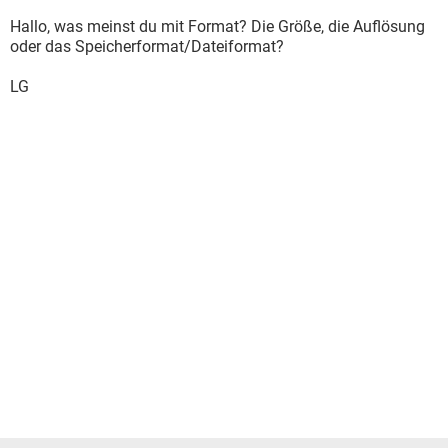
Hallo, was meinst du mit Format? Die Größe, die Auflösung
oder das Speicherformat/Dateiformat?
LG