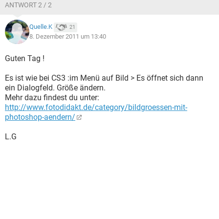
ANTWORT 2 / 2
Quelle.K
21
8. Dezember 2011 um 13:40
Guten Tag !
Es ist wie bei CS3 :im Menü auf Bild > Es öffnet sich dann
ein Dialogfeld. Größe ändern.
Mehr dazu findest du unter:
http://www.fotodidakt.de/category/bildgroessen-mit-
photoshop-aendern/
L.G