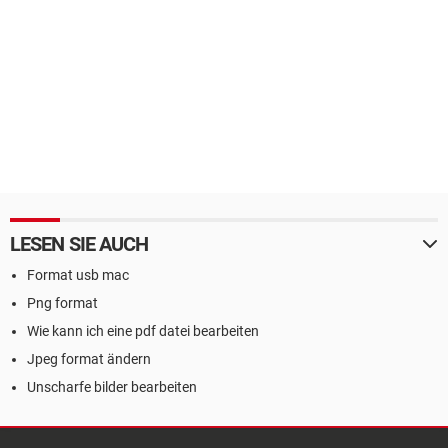
LESEN SIE AUCH
Format usb mac
Png format
Wie kann ich eine pdf datei bearbeiten
Jpeg format ändern
Unscharfe bilder bearbeiten