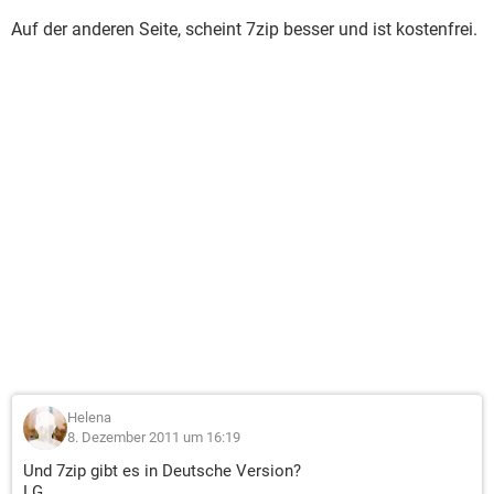
Auf der anderen Seite, scheint 7zip besser und ist kostenfrei.
Helena
8. Dezember 2011 um 16:19
Und 7zip gibt es in Deutsche Version?
LG