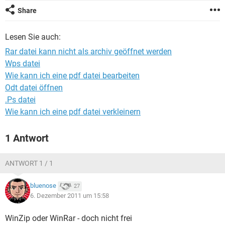
FACEBOOK
HARDWARE
Share
Lesen Sie auch:
Rar datei kann nicht als archiv geöffnet werden
Wps datei
Wie kann ich eine pdf datei bearbeiten
Odt datei öffnen
.Ps datei
Wie kann ich eine pdf datei verkleinern
1 Antwort
ANTWORT 1 / 1
bluenose
27
6. Dezember 2011 um 15:58
WinZip oder WinRar - doch nicht frei