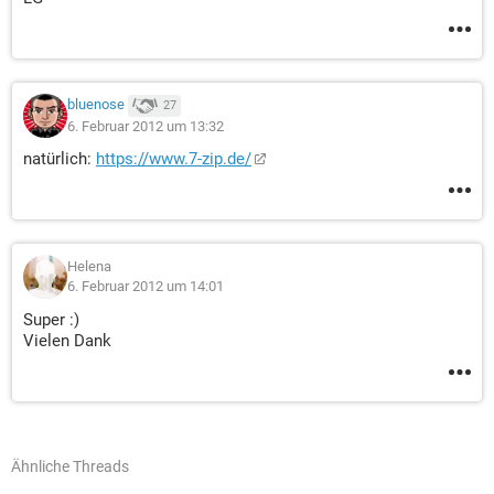
bluenose
27
6. Februar 2012 um 13:32
natürlich:
https://www.7-zip.de/
Helena
6. Februar 2012 um 14:01
Super :)
Vielen Dank
Ähnliche Threads