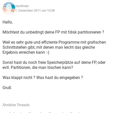
stuntman
1. Dezember 2011 um 10:08
Hallo,
Möchtest du unbedingt deine FP mit fdisk partitionieren ?
Weil es sehr gute und effiziente Programme mit grafischen
Schnittstellen gibt, mit denen man leicht das gleiche
Ergebnis erreichen kann :-)
Sonst hast du noch freie Speicherplätze auf deine FP, oder
evtl. Partitionen, die man löschen kann?
Was klappt nicht ? Was hast du eingegeben ?
Gruß
Ähnliche Threads