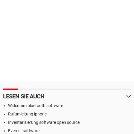
LESEN SIE AUCH
Widcomm bluetooth software
Rufumleitung iphone
Inventarisierung software open source
Everest software