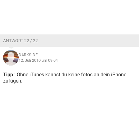
ANTWORT 22 / 22
DARKSIDE
12. Juli 2010 um 09:04
Tipp
: Ohne iTunes kannst du keine fotos an dein iPhone
zufügen.