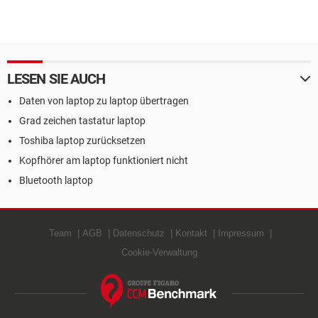
LESEN SIE AUCH
Daten von laptop zu laptop übertragen
Grad zeichen tastatur laptop
Toshiba laptop zurücksetzen
Kopfhörer am laptop funktioniert nicht
Bluetooth laptop
Team
AGB
Datenschutz
Kontakt
Impressum
Cookie-Verwaltung