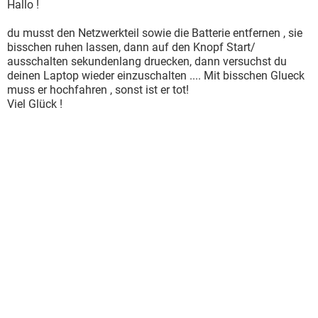
Hallo !
du musst den Netzwerkteil sowie die Batterie entfernen , sie
bisschen ruhen lassen, dann auf den Knopf Start/
ausschalten sekundenlang druecken, dann versuchst du
deinen Laptop wieder einzuschalten .... Mit bisschen Glueck
muss er hochfahren , sonst ist er tot!
Viel Glück !