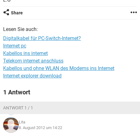
FACEBOOK
HARDWARE
Share
Lesen Sie auch:
Digitalkabel für PC-Switch-Internet?
Internet pc
Kabellos ins internet
Telekom internet anschluss
Kabellos und ohne WLAN des Modems ins Internet
Internet explorer download
1 Antwort
ANTWORT 1 / 1
Lita
8. August 2012 um 14:22