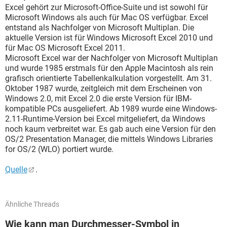
Excel gehört zur Microsoft-Office-Suite und ist sowohl für
Microsoft Windows als auch für Mac OS verfügbar. Excel
entstand als Nachfolger von Microsoft Multiplan. Die
aktuelle Version ist für Windows Microsoft Excel 2010 und
für Mac OS Microsoft Excel 2011.
Microsoft Excel war der Nachfolger von Microsoft Multiplan
und wurde 1985 erstmals für den Apple Macintosh als rein
grafisch orientierte Tabellenkalkulation vorgestellt. Am 31.
Oktober 1987 wurde, zeitgleich mit dem Erscheinen von
Windows 2.0, mit Excel 2.0 die erste Version für IBM-
kompatible PCs ausgeliefert. Ab 1989 wurde eine Windows-
2.11-Runtime-Version bei Excel mitgeliefert, da Windows
noch kaum verbreitet war. Es gab auch eine Version für den
OS/2 Presentation Manager, die mittels Windows Libraries
for OS/2 (WLO) portiert wurde.
Quelle
.
Ähnliche Threads
Wie kann man Durchmesser-Symbol in