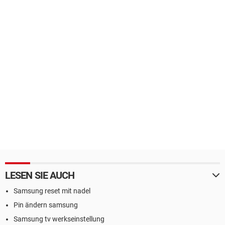
LESEN SIE AUCH
Samsung reset mit nadel
Pin ändern samsung
Samsung tv werkseinstellung