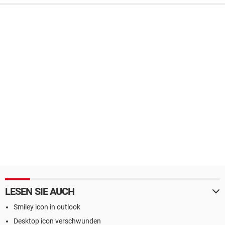
LESEN SIE AUCH
Smiley icon in outlook
Desktop icon verschwunden