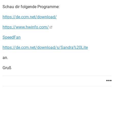
Schau dir folgende Programme:
https://de.ccm.net/download/
https://www.hwinfo.com/
SpeedFan
https://de.ccm.net/download/s/Sandra%20Lite
an.
Gruß