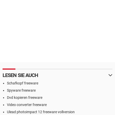
LESEN SIE AUCH
Schafkopf freeware
Spyware freeware
Dvd kopieren freeware
Video converter freeware
Ulead photoimpact 12 freeware vollversion