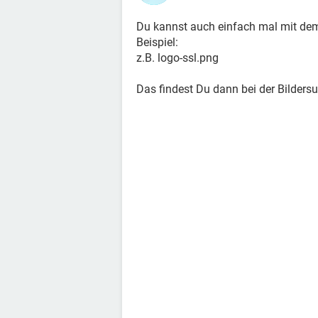
Du kannst auch einfach mal mit d
Beispiel:
z.B. logo-ssl.png
Das findest Du dann bei der Bildersu