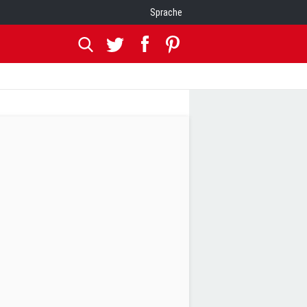
Sprache