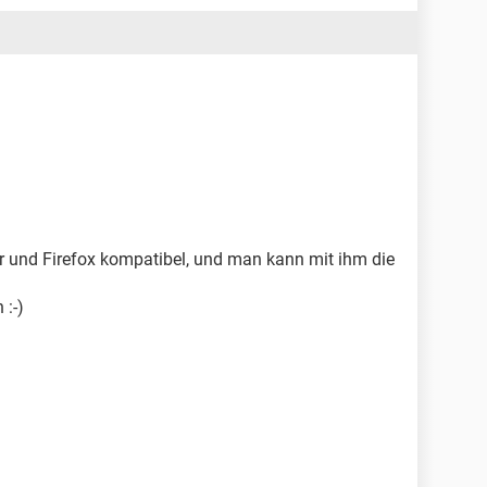
rer und Firefox kompatibel, und man kann mit ihm die
 :-)