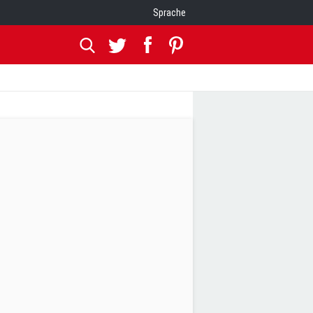
Sprache