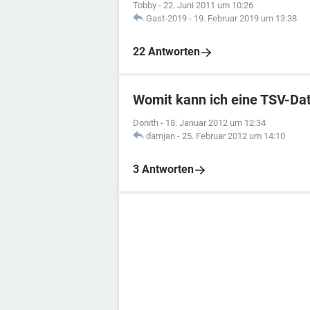
Tobby
-
22. Juni 2011 um 10:26
Gast-2019
-
19. Februar 2019 um 13:38
22 Antworten
Womit kann ich eine TSV-Dat
Donith
-
18. Januar 2012 um 12:34
damjan
-
25. Februar 2012 um 14:10
3 Antworten