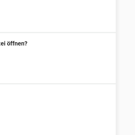
ei öffnen?