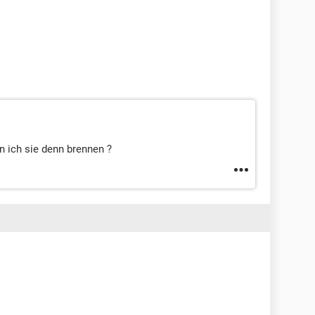
n ich sie denn brennen ?