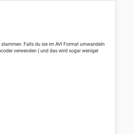
VD stammen. Falls du sie im AVI Format umwandeln
ncoder verwenden ( und das wird sogar weniger