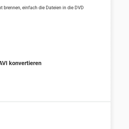
ht brennen, einfach die Dateien in die DVD
AVI konvertieren