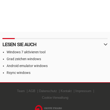
LESEN SIE AUCH
Windows 7 aktivieren tool
Grad zeichen windows
Android emulator windows
Rsync windows
Team
AGB
Datenschutz
Kontakt
Impressum
Cookie-Verwaltung