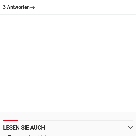
3 Antworten
LESEN SIE AUCH