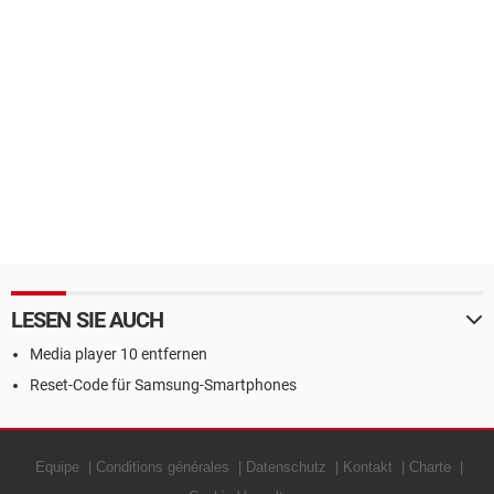
LESEN SIE AUCH
Media player 10 entfernen
Reset-Code für Samsung-Smartphones
Equipe
Conditions générales
Datenschutz
Kontakt
Charte